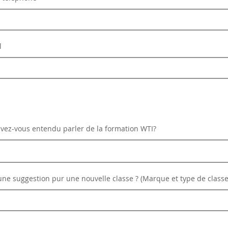
l
ez-vous entendu parler de la formation WTI?
ne suggestion pur une nouvelle classe ? (Marque et type de classe