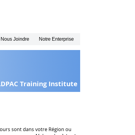
Nous Joindre
Notre Enterprise
PAC Training Institute
 cours sont dans votre Région ou