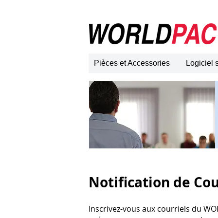
Pièces et Accessories
Logiciel
Notification de Co
Inscrivez-vous aux courriels du WO