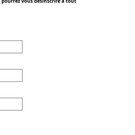
 pourrez vous désinscrire à tout